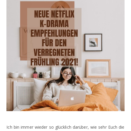
Ich bin immer wieder so glücklich darüber, wie sehr Euch die