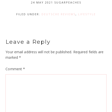
24 MAY 2021
SUGARPEACHES
FILED UNDER:
DEUTSCHE REVIEWS
,
LIFESTYLE
Leave a Reply
Your email address will not be published.
Required fields are
marked
*
Comment
*