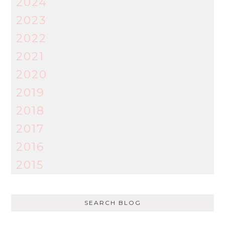
2024
2023
2022
2021
2020
2019
2018
2017
2016
2015
SEARCH BLOG