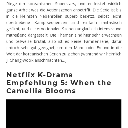
Riege der koreanischen Superstars, und er leistet wirklich
ganze Arbeit was die Actionszenen anbetrifft. Die Serie ist bis
in die kleinsten Nebenrollen superb besetzt, selbst leicht
übertriebene Kampfsequenzen sind einfach fantastisch
gefilmt, und die emotionalen Szenen unglaublich intensiv und
mitreißend dargestellt. Die Themen sind hier sehr erwachsen
und teilweise brutal, also ist es keine Familienserie, dafür
jedoch sehr gut geeignet, um den Mann oder Freund in die
Welt der koreanischen Serien zu ziehen (während wir heimlich
Ji Chang-wook anschmachten…).
Netflix K-Drama
Empfehlung 5: When the
Camellia Blooms