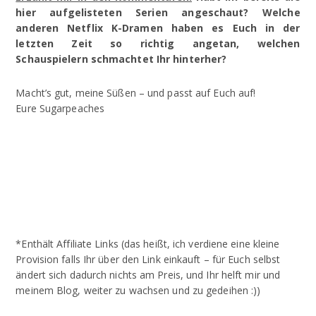
hier aufgelisteten Serien angeschaut? Welche
anderen Netflix K-Dramen haben es Euch in der
letzten Zeit so richtig angetan, welchen
Schauspielern schmachtet Ihr hinterher?
Macht’s gut, meine Süßen – und passt auf Euch auf!
Eure Sugarpeaches
*Enthält Affiliate Links (das heißt, ich verdiene eine kleine
Provision falls Ihr über den Link einkauft – für Euch selbst
ändert sich dadurch nichts am Preis, und Ihr helft mir und
meinem Blog, weiter zu wachsen und zu gedeihen :))