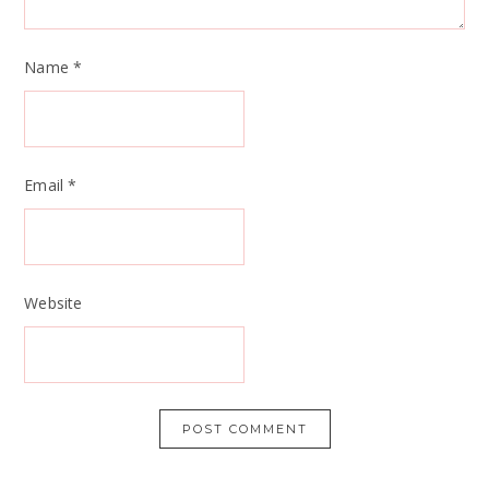
Name
*
Email
*
Website