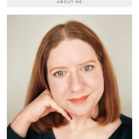
ABOUT ME