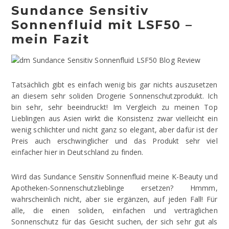
Sundance Sensitiv
Sonnenfluid mit LSF50 –
mein Fazit
Tatsächlich gibt es einfach wenig bis gar nichts auszusetzen
an diesem sehr soliden Drogerie Sonnenschutzprodukt. Ich
bin sehr, sehr beeindruckt! Im Vergleich zu meinen Top
Lieblingen aus Asien wirkt die Konsistenz zwar vielleicht ein
wenig schlichter und nicht ganz so elegant, aber dafür ist der
Preis auch erschwinglicher und das Produkt sehr viel
einfacher hier in Deutschland zu finden.
Wird das Sundance Sensitiv Sonnenfluid meine K-Beauty und
Apotheken-Sonnenschutzlieblinge ersetzen? Hmmm,
wahrscheinlich nicht, aber sie ergänzen, auf jeden Fall! Für
alle, die einen soliden, einfachen und verträglichen
Sonnenschutz für das Gesicht suchen, der sich sehr gut als