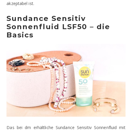
akzeptabel ist.
Sundance Sensitiv
Sonnenfluid LSF50 – die
Basics
Das bei dm erhältliche Sundance Sensitiv Sonnenfluid mit