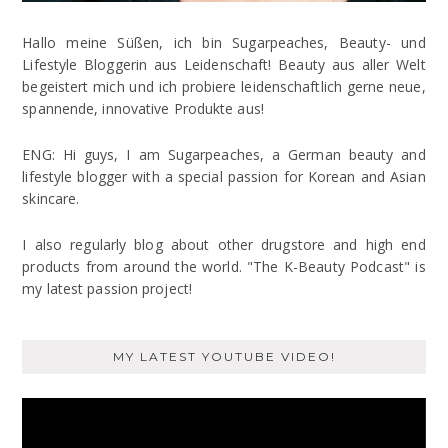
Hallo meine Süßen, ich bin Sugarpeaches, Beauty- und
Lifestyle Bloggerin aus Leidenschaft! Beauty aus aller Welt
begeistert mich und ich probiere leidenschaftlich gerne neue,
spannende, innovative Produkte aus!
ENG: Hi guys, I am Sugarpeaches, a German beauty and
lifestyle blogger with a special passion for Korean and Asian
skincare.
I also regularly blog about other drugstore and high end
products from around the world. "The K-Beauty Podcast" is
my latest passion project!
MY LATEST YOUTUBE VIDEO!
Video
Player