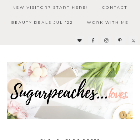
NEW VISITOR? START HERE!
CONTACT
BEAUTY DEALS JUL ’22
WORK WITH ME