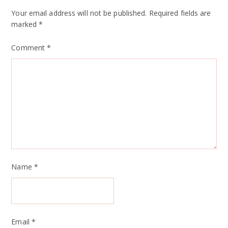
Your email address will not be published.
Required fields are
marked
*
Comment
*
Name
*
Email
*