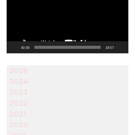
00:00
18:57
2026
2024
2023
2022
2021
2020