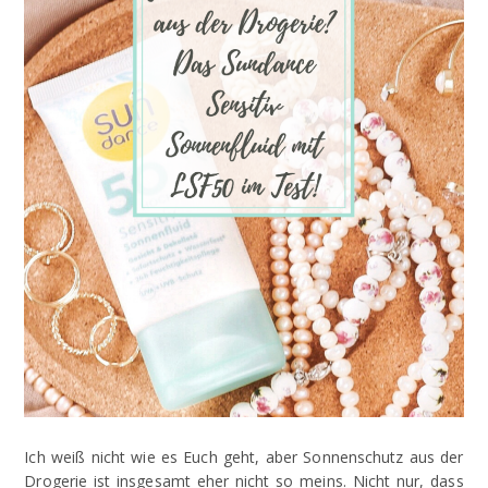
Ich weiß nicht wie es Euch geht, aber Sonnenschutz aus der
Drogerie ist insgesamt eher nicht so meins. Nicht nur, dass