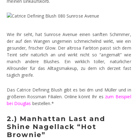
meinen Einkaufskorb.
Wie Ihr seht, hat Sunrose Avenue einen sanften Schimmer,
der auf den Wangen ungemein schmeichelnd wirkt, wie ein
gesunder, frischer Glow. Der altrosa Farbton passt sich dem
Teint sehr natürlich an und wirkt nicht so “angemalt” wie
manch andere Blushes. Ein wirklich toller, natürlicher
Allrounder für das Alltagsmakeup, zu dem ich derzeit fast
täglich greife.
Das Catrice Defining Blush gibt es bei dm und Müller und in
größeren Rossman Filialen. Online könnt Ihr es
zum Beispiel
bei Douglas
bestellen.*
2.) Manhattan Last and
Shine Nagellack “Hot
Brownie”