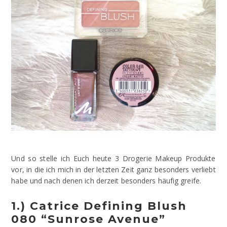
Und so stelle ich Euch heute 3 Drogerie Makeup Produkte
vor, in die ich mich in der letzten Zeit ganz besonders verliebt
habe und nach denen ich derzeit besonders häufig greife.
1.) Catrice Defining Blush
080 “Sunrose Avenue”