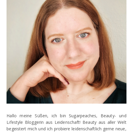
Hallo meine Süßen, ich bin Sugarpeaches, Beauty- und
Lifestyle Bloggerin aus Leidenschaft! Beauty aus aller Welt
begeistert mich und ich probiere leidenschaftlich gerne neue,