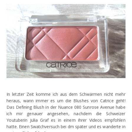
In letzter Zeit komme ich aus dem Schwärmen nicht mehr
heraus, wann immer es um die Blushes von Catrice geht!
Das Defining Blush in der Nuance 080 Sunrose Avenue habe
ich mir genauer angesehen, nachdem die Schweizer
Youtuberin Julia Graf es in einem ihrer Videos empfohlen
hatte. Einen Swatchversuch bei dm später und es wanderte in