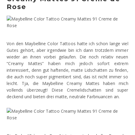
Rose
Von den Maybelline Color Tattoos hatte ich schon lange viel
Gutes gehört, aber irgendwie bin ich dann trotzdem immer
wieder an ihnen vorbei gelaufen. Die noch relativ neuen
“Creamy Mattes” haben mich jedoch sofort extrem
interessiert, denn gut haftende, matte Lidschatten zu finden,
die auch noch super pigmentiert sind, das ist nicht immer so
leicht. Tja, die Maybelline Creamy Mattes haben mich
vollends überzeugt! Diese Cremelidschatten sind super
deckend und bieten drei matte, neutrale Farbnuancen an.