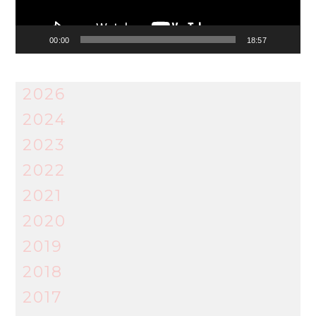
00:00
18:57
2026
2024
2023
2022
2021
2020
2019
2018
2017