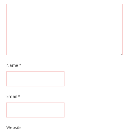
Name
*
Email
*
Website