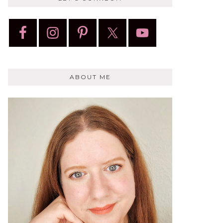
ABOUT ME