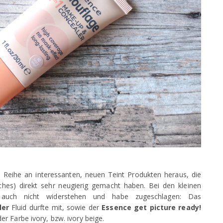
 Reihe an interessanten, neuen Teint Produkten heraus, die
ches) direkt sehr neugierig gemacht haben. Bei den kleinen
 auch nicht widerstehen und habe zugeschlagen: Das
ler
Fluid durfte mit, sowie der
Essence get picture ready!
der Farbe ivory, bzw. ivory beige.