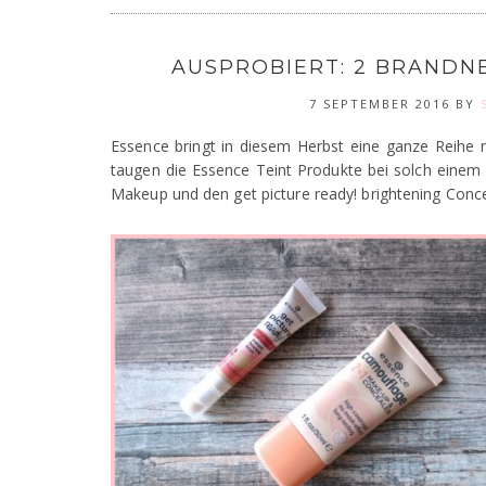
AUSPROBIERT: 2 BRANDN
7 SEPTEMBER 2016
BY
Essence bringt in diesem Herbst eine ganze Reihe 
taugen die Essence Teint Produkte bei solch einem 
Makeup und den get picture ready! brightening Conce