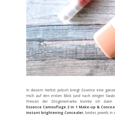
In diesem Herbst jedoch bringt Essence eine ganze
mich auf den ersten Blick (und nach einigen Swat
Preisen der Drogeriemarke konnte ich dann
Essence
Camouflage 2 in 1 Make-up & Concea
instant brightening Concealer
, beides jeweils in 