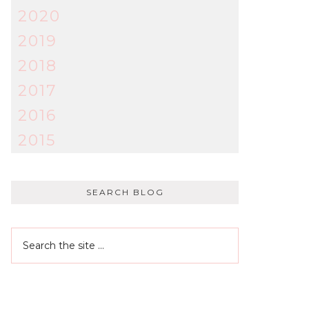
2020
2019
2018
2017
2016
2015
SEARCH BLOG