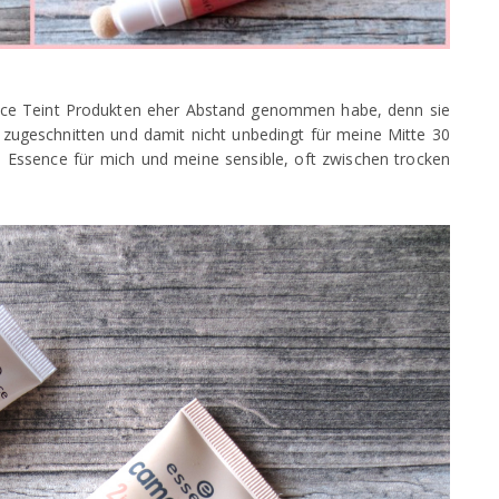
ence Teint Produkten eher Abstand genommen habe, denn sie
e zugeschnitten und damit nicht unbedingt für meine Mitte 30
te Essence für mich und meine sensible, oft zwischen trocken
.