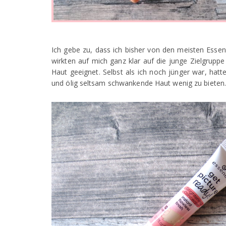
Ich gebe zu, dass ich bisher von den meisten Ess
wirkten auf mich ganz klar auf die junge Zielgrupp
Haut geeignet. Selbst als ich noch jünger war, hat
und ölig seltsam schwankende Haut wenig zu bieten