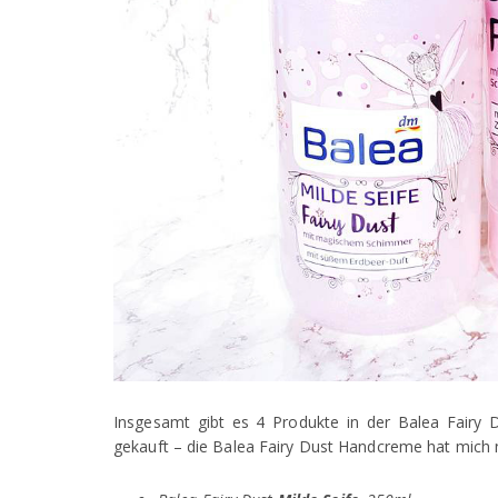
Insgesamt gibt es 4 Produkte in der Balea Fairy D
gekauft – die Balea Fairy Dust Handcreme hat mich