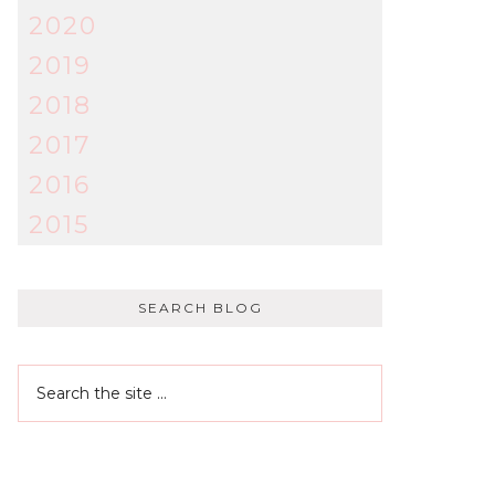
2020
2019
2018
2017
2016
2015
SEARCH BLOG