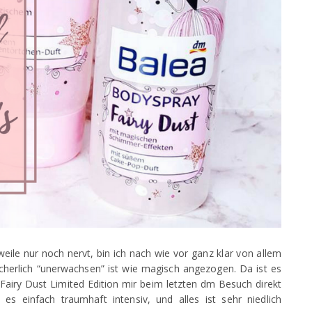
ile nur noch nervt, bin ich nach wie vor ganz klar von allem
ächerlich “unerwachsen” ist wie magisch angezogen. Da ist es
 Fairy Dust Limited Edition mir beim letzten dm Besuch direkt
 es einfach traumhaft intensiv, und alles ist sehr niedlich