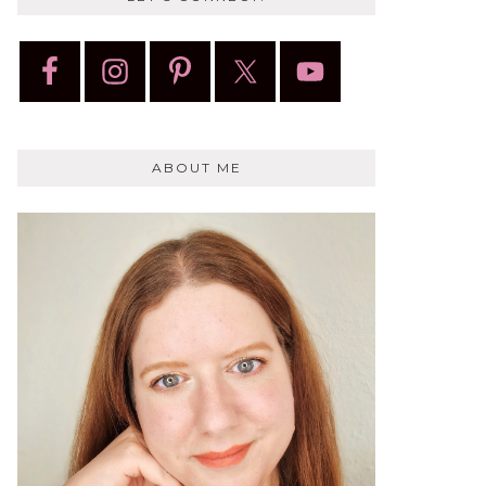
ABOUT ME