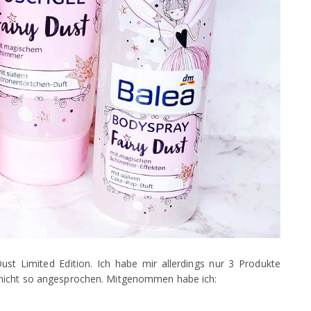
ust Limited Edition. Ich habe mir allerdings nur 3 Produkte
 nicht so angesprochen. Mitgenommen habe ich: