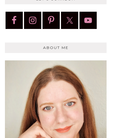
ABOUT ME