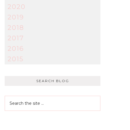
2020
2019
2018
2017
2016
2015
SEARCH BLOG