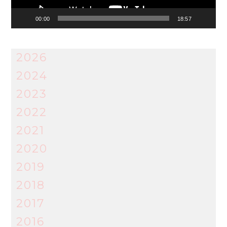
00:00
18:57
2026
2024
2023
2022
2021
2020
2019
2018
2017
2016