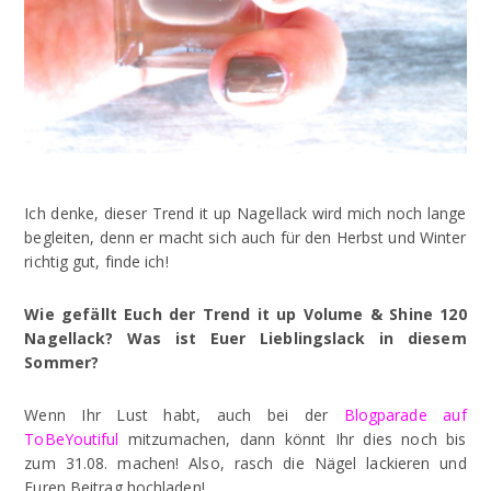
Ich denke, dieser Trend it up Nagellack wird mich noch lange
begleiten, denn er macht sich auch für den Herbst und Winter
richtig gut, finde ich!
Wie gefällt Euch der Trend it up Volume & Shine 120
Nagellack? Was ist Euer Lieblingslack in diesem
Sommer?
Wenn Ihr Lust habt, auch bei der
Blogparade auf
ToBeYoutiful
mitzumachen, dann könnt Ihr dies noch bis
zum 31.08. machen! Also, rasch die Nägel lackieren und
Euren Beitrag hochladen!