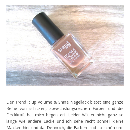
Der Trend it up Volume & Shine Nagellack bietet eine ganze
Reihe von schicken, abwechslungsreichen Farben und die
Deckkraft hat mich begeistert. Leider hält er nicht ganz so
lange wie andere Lacke und ich sehe recht schnell kleine
Macken hier und da. Dennoch, die Farben sind so schön und