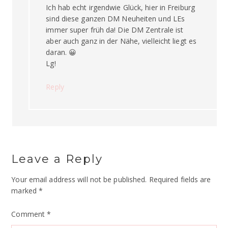
Ich hab echt irgendwie Glück, hier in Freiburg
sind diese ganzen DM Neuheiten und LEs
immer super früh da! Die DM Zentrale ist
aber auch ganz in der Nähe, vielleicht liegt es
daran. 😀
Lg!
Reply
Leave a Reply
Your email address will not be published.
Required fields are
marked
*
Comment
*