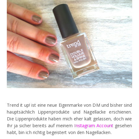
Trend it up! ist eine neue Eigenmarke von DM und bisher sind
hauptsächlich Lippenprodukte und Nagellacke erschienen.
Die Lippenprodukte haben mich eher kalt gelassen, doch wie
Ihr ja sicher bereits auf meinem
Instagram Account
gesehen
habt, bin ich richtig begeistert von den Nagellacken.