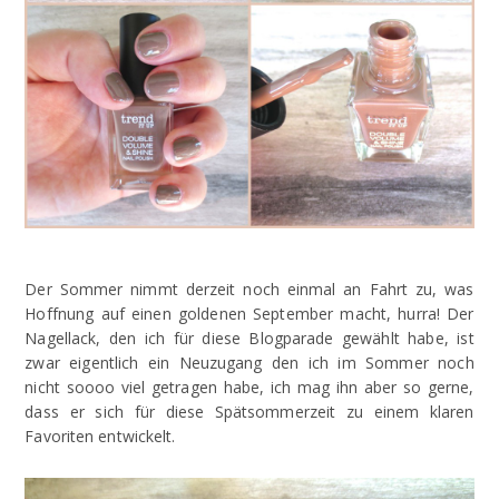
Der Sommer nimmt derzeit noch einmal an Fahrt zu, was
Hoffnung auf einen goldenen September macht, hurra! Der
Nagellack, den ich für diese Blogparade gewählt habe, ist
zwar eigentlich ein Neuzugang den ich im Sommer noch
nicht soooo viel getragen habe, ich mag ihn aber so gerne,
dass er sich für diese Spätsommerzeit zu einem klaren
Favoriten entwickelt.