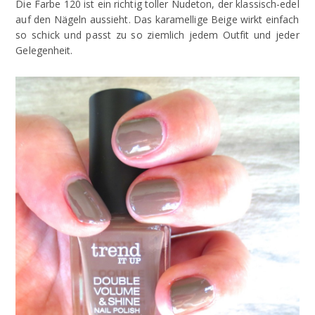
Die Farbe 120 ist ein richtig toller Nudeton, der klassisch-edel
auf den Nägeln aussieht. Das karamellige Beige wirkt einfach
so schick und passt zu so ziemlich jedem Outfit und jeder
Gelegenheit.