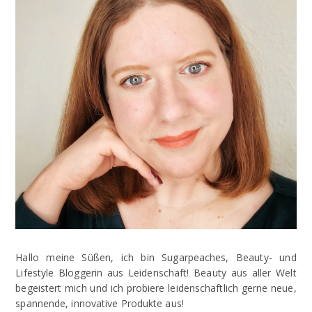
Hallo meine Süßen, ich bin Sugarpeaches, Beauty- und
Lifestyle Bloggerin aus Leidenschaft! Beauty aus aller Welt
begeistert mich und ich probiere leidenschaftlich gerne neue,
spannende, innovative Produkte aus!