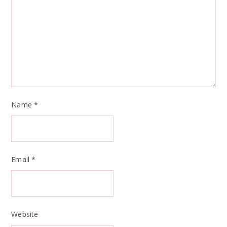
Name
*
Email
*
Website