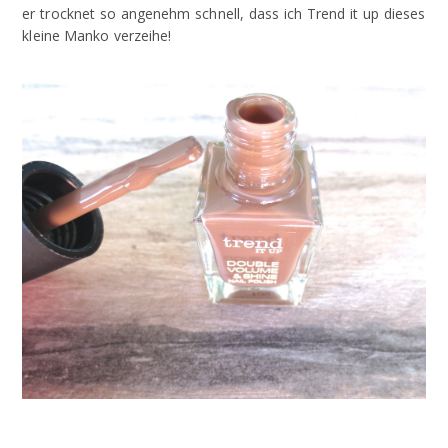
er trocknet so angenehm schnell, dass ich Trend it up dieses
kleine Manko verzeihe!