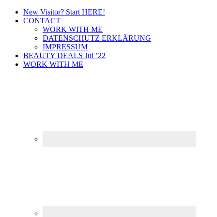
New Visitor? Start HERE!
CONTACT
WORK WITH ME
DATENSCHUTZ ERKLÄRUNG
IMPRESSUM
BEAUTY DEALS Jul ’22
WORK WITH ME