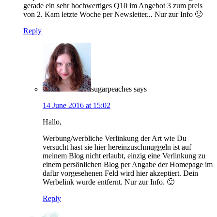
gerade ein sehr hochwertiges Q10 im Angebot 3 zum preis
von 2. Kam letzte Woche per Newsletter... Nur zur Info 🙂
Reply
sugarpeaches
says
14 June 2016 at 15:02
Hallo,
Werbung/werbliche Verlinkung der Art wie Du
versucht hast sie hier hereinzuschmuggeln ist auf
meinem Blog nicht erlaubt, einzig eine Verlinkung zu
einem persönlichen Blog per Angabe der Homepage im
dafür vorgesehenen Feld wird hier akzeptiert. Dein
Werbelink wurde entfernt. Nur zur Info. 🙂
Reply