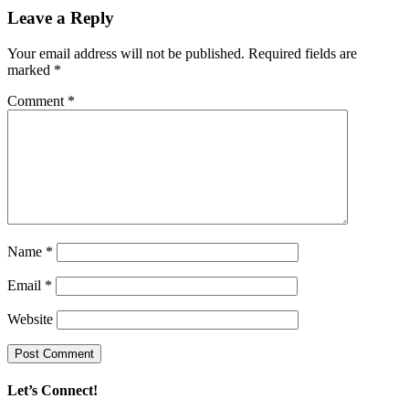
Leave a Reply
Your email address will not be published.
Required fields are
marked
*
Comment
*
Name
*
Email
*
Website
Let’s Connect!