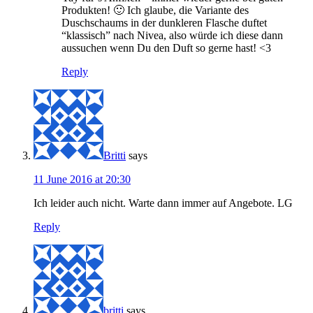
Produkten! 🙂 Ich glaube, die Variante des
Duschschaums in der dunkleren Flasche duftet
“klassisch” nach Nivea, also würde ich diese dann
aussuchen wenn Du den Duft so gerne hast! <3
Reply
Britti
says
11 June 2016 at 20:30
Ich leider auch nicht. Warte dann immer auf Angebote. LG
Reply
britti
says