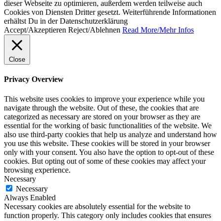
dieser Webseite zu optimieren, außerdem werden teilweise auch
Cookies von Diensten Dritter gesetzt. Weiterführende Informationen
erhältst Du in der Datenschutzerklärung
Accept/Akzeptieren
Reject/Ablehnen
Read More/Mehr Infos
Close
Privacy Overview
This website uses cookies to improve your experience while you
navigate through the website. Out of these, the cookies that are
categorized as necessary are stored on your browser as they are
essential for the working of basic functionalities of the website. We
also use third-party cookies that help us analyze and understand how
you use this website. These cookies will be stored in your browser
only with your consent. You also have the option to opt-out of these
cookies. But opting out of some of these cookies may affect your
browsing experience.
Necessary
Necessary
Always Enabled
Necessary cookies are absolutely essential for the website to
function properly. This category only includes cookies that ensures