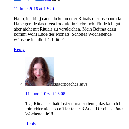
11 June 2016 at 13:29
Hallo, ich bin ja auch bekennender Rituals duschschaum fan.
Habe gerade das nivea Produkt in Gebrauch. Finde ich gut,
aber nicht mit Rituals zu vergleichen. Mein Beitrag dazu
kommt wohl Ende des Monats. Schönes Wochenende
wünsche ich dir. LG britti ♡
Reply
sugarpeaches
says
11 June 2016 at 15:08
Tja, Rituals ist halt fast viermal so teuer, das kann ich
mir leider nicht so oft leisten. <3 Auch Dir ein schönes
Wochenende!!!
Reply