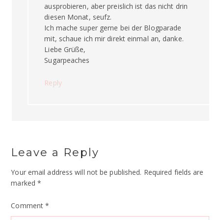
ausprobieren, aber preislich ist das nicht drin
diesen Monat, seufz.
Ich mache super gerne bei der Blogparade
mit, schaue ich mir direkt einmal an, danke.
Liebe Grüße,
Sugarpeaches
Reply
Leave a Reply
Your email address will not be published.
Required fields are
marked
*
Comment
*