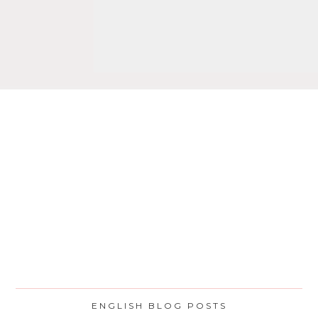
ENGLISH BLOG POSTS