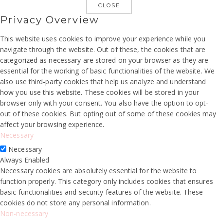
CLOSE
Privacy Overview
This website uses cookies to improve your experience while you
navigate through the website. Out of these, the cookies that are
categorized as necessary are stored on your browser as they are
essential for the working of basic functionalities of the website. We
also use third-party cookies that help us analyze and understand
how you use this website. These cookies will be stored in your
browser only with your consent. You also have the option to opt-
out of these cookies. But opting out of some of these cookies may
affect your browsing experience.
Necessary
Necessary
Always Enabled
Necessary cookies are absolutely essential for the website to
function properly. This category only includes cookies that ensures
basic functionalities and security features of the website. These
cookies do not store any personal information.
Non-necessary