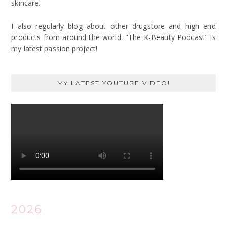
skincare.
I also regularly blog about other drugstore and high end
products from around the world. "The K-Beauty Podcast" is
my latest passion project!
MY LATEST YOUTUBE VIDEO!
2026