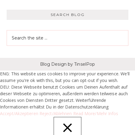
SEARCH BLOG
Blog Design
by TinselPop
ENG: This website uses cookies to improve your experience. We'll
assume you're ok with this, but you can opt-out if you wish.
DEU: Diese Webseite benutzt Cookies um Deinen Aufenthalt auf
dieser Webseite zu optimieren, außerdem werden teilweise auch
Cookies von Diensten Dritter gesetzt. Weiterführende
Informationen erhältst Du in der Datenschutzerklärung
Accept/Akzeptieren
Reject/Ablehnen
Read More/Mehr Infos