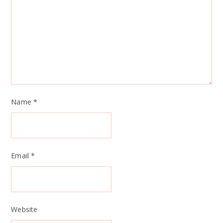
Name
*
Email
*
Website