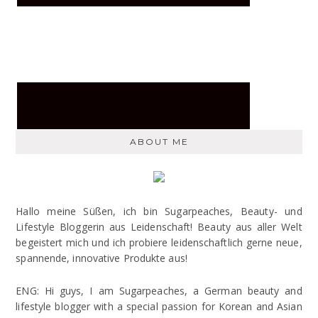
ABOUT ME
Hallo meine Süßen, ich bin Sugarpeaches, Beauty- und
Lifestyle Bloggerin aus Leidenschaft! Beauty aus aller Welt
begeistert mich und ich probiere leidenschaftlich gerne neue,
spannende, innovative Produkte aus!
ENG: Hi guys, I am Sugarpeaches, a German beauty and
lifestyle blogger with a special passion for Korean and Asian