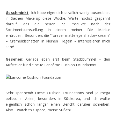
Geschminkt
:
Ich habe eigentlich straflich wenig ausprobiert
in Sachen Make-up diese Woche. Warte höchst gespannt
darauf, das die neuen P2 Produkte nach der
Sortimentsumstellung in einem meiner DM Märkte
eintrudeln. Besonders die “forever matte eye shadow cream”
– Cremelidschatten in kleinen Tiegeln – interessieren mich
sehr!
Gesehen:
Gerade eben erst beim Stadtbummel – den
Aufsteller für die neue Lancôme Cushion Foundation!
Sehr spannend! Diese Cushion Foundations sind ja mega
beliebt in Asien, besonders in Südkorea, und ich wollte
eigentlich schon länger einen Bericht darüber schreiben.
Also… watch this space, meine Süßen!