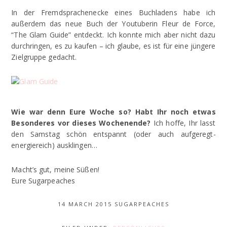
In der Fremdsprachenecke eines Buchladens habe ich
außerdem das neue Buch der Youtuberin Fleur de Force,
“The Glam Guide” entdeckt. Ich konnte mich aber nicht dazu
durchringen, es zu kaufen – ich glaube, es ist für eine jüngere
Zielgruppe gedacht.
Wie war denn Eure Woche so? Habt Ihr noch etwas
Besonderes vor dieses Wochenende?
Ich hoffe, Ihr lasst
den Samstag schön entspannt (oder auch aufgeregt-
energiereich) ausklingen…
Macht’s gut, meine Süßen!
Eure Sugarpeaches
14 MARCH 2015
SUGARPEACHES