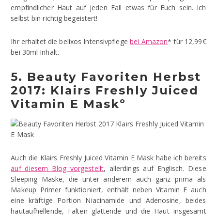
empfindlicher Haut auf jeden Fall etwas für Euch sein. Ich
selbst bin richtig begeistert!
Ihr erhaltet die belixos Intensivpflege
bei Amazon
* für 12,99€
bei 30ml Inhalt.
5. Beauty Favoriten Herbst
2017: Klairs Freshly Juiced
Vitamin E Maskº
Auch die Klairs Freshly Juiced Vitamin E Mask habe ich bereits
auf diesem Blog vorgestellt
, allerdings auf Englisch. Diese
Sleeping Maske, die unter anderem auch ganz prima als
Makeup Primer funktioniert, enthält neben Vitamin E auch
eine kräftige Portion Niacinamide und Adenosine, beides
hautaufhellende, Falten glättende und die Haut insgesamt