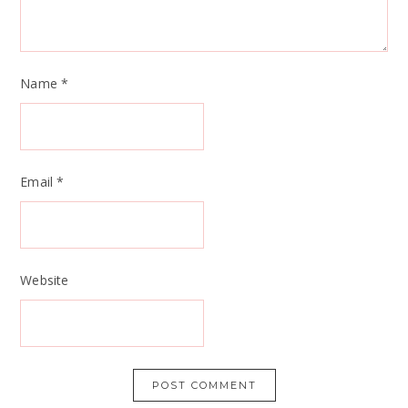
Name
*
Email
*
Website