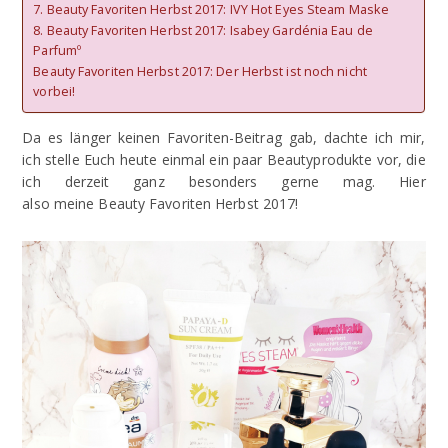
7. Beauty Favoriten Herbst 2017: IVY Hot Eyes Steam Maske
8. Beauty Favoriten Herbst 2017: Isabey Gardénia Eau de
Parfumº
Beauty Favoriten Herbst 2017: Der Herbst ist noch nicht
vorbei!
Da es länger keinen Favoriten-Beitrag gab, dachte ich mir,
ich stelle Euch heute einmal ein paar Beautyprodukte vor, die
ich derzeit ganz besonders gerne mag. Hier
also meine Beauty Favoriten Herbst 2017!