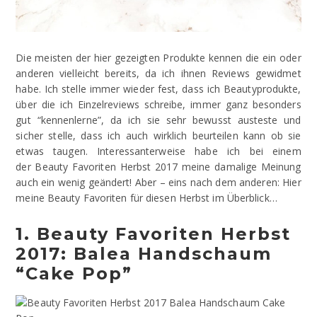
Die meisten der hier gezeigten Produkte kennen die ein oder
anderen vielleicht bereits, da ich ihnen Reviews gewidmet
habe. Ich stelle immer wieder fest, dass ich Beautyprodukte,
über die ich Einzelreviews schreibe, immer ganz besonders
gut “kennenlerne”, da ich sie sehr bewusst austeste und
sicher stelle, dass ich auch wirklich beurteilen kann ob sie
etwas taugen. Interessanterweise habe ich bei einem
der Beauty Favoriten Herbst 2017 meine damalige Meinung
auch ein wenig geändert! Aber – eins nach dem anderen: Hier
meine Beauty Favoriten für diesen Herbst im Überblick…
1. Beauty Favoriten Herbst
2017: Balea Handschaum
“Cake Pop”