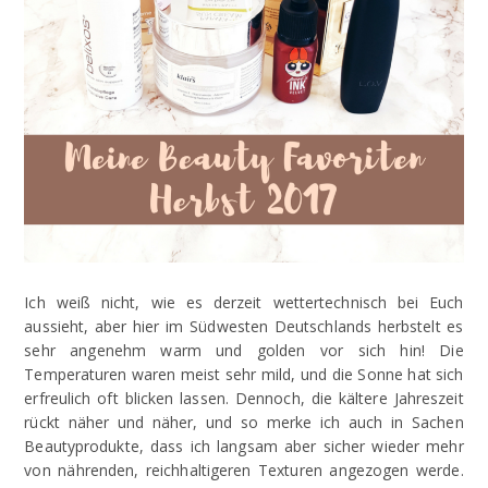
Ich weiß nicht, wie es derzeit wettertechnisch bei Euch
aussieht, aber hier im Südwesten Deutschlands herbstelt es
sehr angenehm warm und golden vor sich hin! Die
Temperaturen waren meist sehr mild, und die Sonne hat sich
erfreulich oft blicken lassen. Dennoch, die kältere Jahreszeit
rückt näher und näher, und so merke ich auch in Sachen
Beautyprodukte, dass ich langsam aber sicher wieder mehr
von nährenden, reichhaltigeren Texturen angezogen werde.