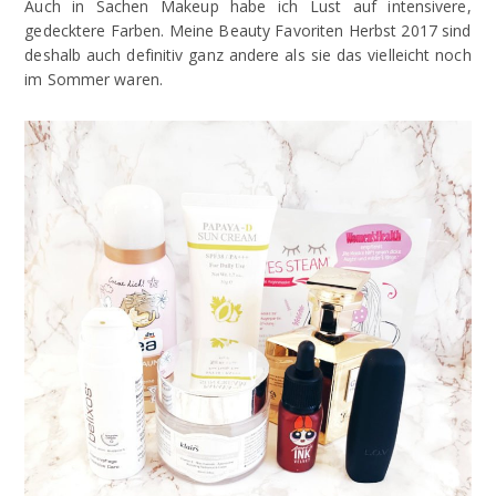
Auch in Sachen Makeup habe ich Lust auf intensivere,
gedecktere Farben. Meine Beauty Favoriten Herbst 2017 sind
deshalb auch definitiv ganz andere als sie das vielleicht noch
im Sommer waren.