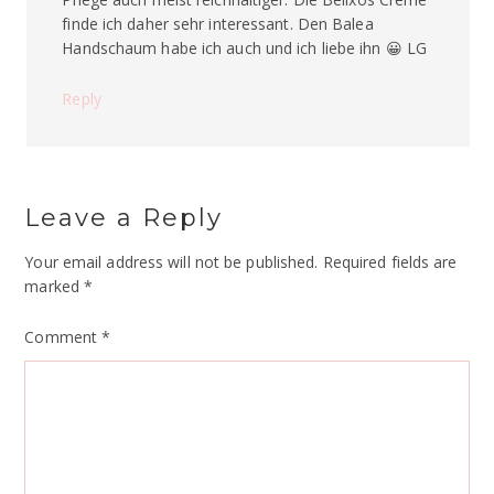
finde ich daher sehr interessant. Den Balea
Handschaum habe ich auch und ich liebe ihn 😀 LG
Reply
Leave a Reply
Your email address will not be published.
Required fields are
marked
*
Comment
*