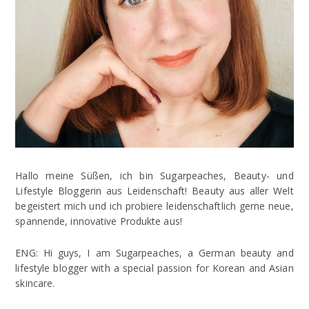
Hallo meine Süßen, ich bin Sugarpeaches, Beauty- und
Lifestyle Bloggerin aus Leidenschaft! Beauty aus aller Welt
begeistert mich und ich probiere leidenschaftlich gerne neue,
spannende, innovative Produkte aus!
ENG: Hi guys, I am Sugarpeaches, a German beauty and
lifestyle blogger with a special passion for Korean and Asian
skincare.