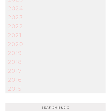
2024
2023
2022
2021
2020
2019
2018
2017
2016
2015
SEARCH BLOG