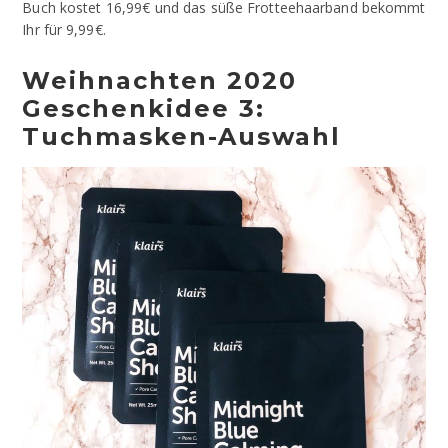
Buch kostet 16,99€ und das süße Frotteehaarband bekommt
Ihr für 9,99€.
Weihnachten 2020
Geschenkidee 3:
Tuchmasken-Auswahl