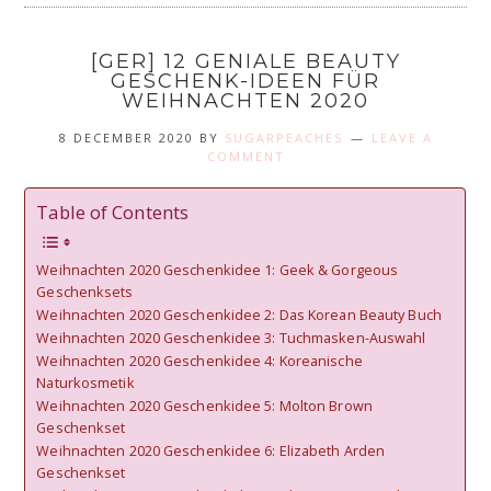
[GER] 12 GENIALE BEAUTY
GESCHENK-IDEEN FÜR
WEIHNACHTEN 2020
8 DECEMBER 2020
BY
SUGARPEACHES
LEAVE A
COMMENT
Table of Contents
Weihnachten 2020 Geschenkidee 1: Geek & Gorgeous
Geschenksets
Weihnachten 2020 Geschenkidee 2: Das Korean Beauty Buch
Weihnachten 2020 Geschenkidee 3: Tuchmasken-Auswahl
Weihnachten 2020 Geschenkidee 4: Koreanische
Naturkosmetik
Weihnachten 2020 Geschenkidee 5: Molton Brown
Geschenkset
Weihnachten 2020 Geschenkidee 6: Elizabeth Arden
Geschenkset