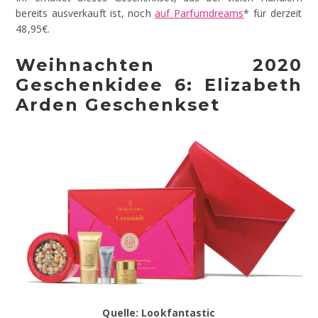
bereits ausverkauft ist, noch
auf Parfumdreams
* für derzeit
48,95€.
Weihnachten 2020
Geschenkidee 6: Elizabeth
Arden Geschenkset
Quelle: Lookfantastic