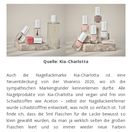
Quelle: Kia-Charlotta
Auch die Nagellackmarke Kia-Charlotta ist eine
Neuentdeckung von der Vivaness 2020, wo ich die
sympathischen Markengründer kennenlernen durfte. Alle
Nagelprodukte von Kia-Charlotta sind vegan und frei von
Schadstoffen wie Aceton – selbst der Nagellackentferner
wurde schadstofffrei entwickelt, was nicht so einfach ist. Toll
finde ich, dass die 5ml Flaschen für die Lacke bewusst so
klein gewählt wurden, da man ja wirklich selten die großen
Flaschen leert und so immer wieder neue Farben