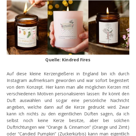
Quelle: Kindred Fires
Auf diese kleine Kerzengießerei in England bin ich durch
Instagram aufmerksam geworden und war sofort begeistert
von dem Konzept. Hier kann man alle möglichen Kerzen mit
verschiedenen Motiven personalisieren lassen: Ihr könnt den
Duft auswählen und sogar eine persönliche Nachricht
angeben, welche dann auf die Kerze gedruckt wird. Zwar
kann ich nichts zu den eigentlichen Düften sagen, da ich
selbst noch keine Kerze besitze, aber bei solchen
Duftrichtungen wie “Orange & Cinnamon” (Orange und Zimt)
oder “Candied Pumpkin” (Zuckerkürbis) kann man eigentlich