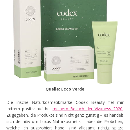
Quelle: Ecco Verde
Die irische Naturkosmetikmarke Codex Beauty fiel mir
extrem positiv auf bei
meinem Besuch der Vivaness 2020
.
Zugegeben, die Produkte sind nicht ganz günstig – es handelt
sich definitiv um Luxus-Naturkosmetik – aber die Pröbchen,
welche ich ausprobiert habe, sind allesamt richtig spitze