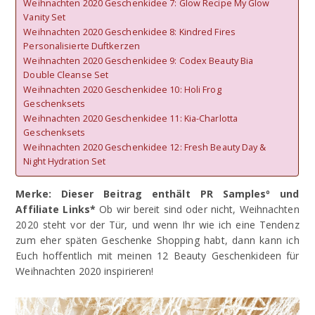
Weihnachten 2020 Geschenkidee 7: Glow Recipe My Glow
Vanity Set
Weihnachten 2020 Geschenkidee 8: Kindred Fires
Personalisierte Duftkerzen
Weihnachten 2020 Geschenkidee 9: Codex Beauty Bia
Double Cleanse Set
Weihnachten 2020 Geschenkidee 10: Holi Frog
Geschenksets
Weihnachten 2020 Geschenkidee 11: Kia-Charlotta
Geschenksets
Weihnachten 2020 Geschenkidee 12: Fresh Beauty Day &
Night Hydration Set
Merke: Dieser Beitrag enthält PR Samplesº und
Affiliate Links*
Ob wir bereit sind oder nicht, Weihnachten
2020 steht vor der Tür, und wenn Ihr wie ich eine Tendenz
zum eher späten Geschenke Shopping habt, dann kann ich
Euch hoffentlich mit meinen 12 Beauty Geschenkideen für
Weihnachten 2020 inspirieren!