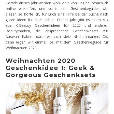
Gerade dieses Jahr werden wohl viele von uns hauptsächlich
online einkaufen, und somit sind Geschenkeguides wie
dieser, so hoffe ich, für Euch eine Hilfe bei der Suche nach
guten Ideen für Eure Lieben. Dieses Jahr gibt es einen Mix
aus K-Beauty Geschenkideen für 2020 und anderen
Beautymarken, die ansprechende Geschenkesets zur
Auswahl haben, darunter auch viele Nischenmarken. Ok,
dann legen wir einmal los mit dem Geschenkeguide für
Weihnachten 2020!
Weihnachten 2020
Geschenkidee 1: Geek &
Gorgeous Geschenksets