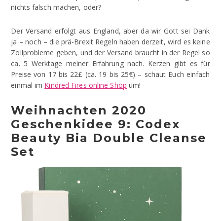
nichts falsch machen, oder?
Der Versand erfolgt aus England, aber da wir Gott sei Dank
ja – noch – die prä-Brexit Regeln haben derzeit, wird es keine
Zollprobleme geben, und der Versand braucht in der Regel so
ca. 5 Werktage meiner Erfahrung nach. Kerzen gibt es für
Preise von 17 bis 22£ (ca. 19 bis 25€) – schaut Euch einfach
einmal im
Kindred Fires online Shop
um!
Weihnachten 2020
Geschenkidee 9: Codex
Beauty Bia Double Cleanse
Set