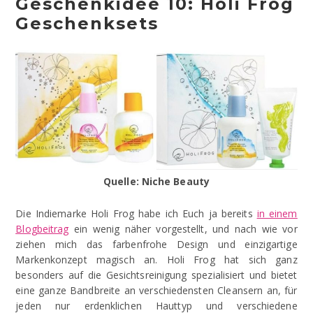
Geschenkidee 10: Holi Frog
Geschenksets
Quelle: Niche Beauty
Die Indiemarke Holi Frog habe ich Euch ja bereits
in einem
Blogbeitrag
ein wenig näher vorgestellt, und nach wie vor
ziehen mich das farbenfrohe Design und einzigartige
Markenkonzept magisch an. Holi Frog hat sich ganz
besonders auf die Gesichtsreinigung spezialisiert und bietet
eine ganze Bandbreite an verschiedensten Cleansern an, für
jeden nur erdenklichen Hauttyp und verschiedene