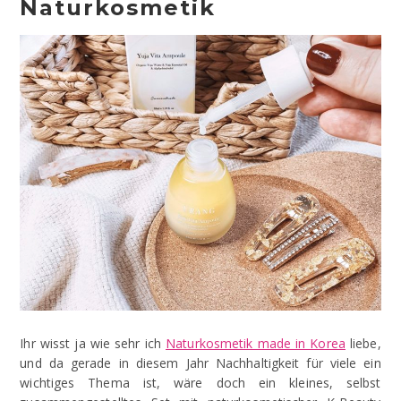
Naturkosmetik
Ihr wisst ja wie sehr ich
Naturkosmetik made in Korea
liebe,
und da gerade in diesem Jahr Nachhaltigkeit für viele ein
wichtiges Thema ist, wäre doch ein kleines, selbst