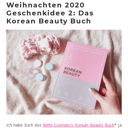
Weihnachten 2020
Geschenkidee 2: Das
Korean Beauty Buch
Ich habe Euch das
MIIN Cosmetics Korean Beauty Buch
* ja