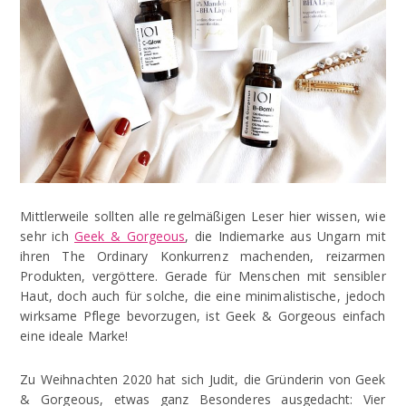
Mittlerweile sollten alle regelmäßigen Leser hier wissen, wie
sehr ich
Geek & Gorgeous
, die Indiemarke aus Ungarn mit
ihren The Ordinary Konkurrenz machenden, reizarmen
Produkten, vergöttere. Gerade für Menschen mit sensibler
Haut, doch auch für solche, die eine minimalistische, jedoch
wirksame Pflege bevorzugen, ist Geek & Gorgeous einfach
eine ideale Marke!
Zu Weihnachten 2020 hat sich Judit, die Gründerin von Geek
& Gorgeous, etwas ganz Besonderes ausgedacht: Vier