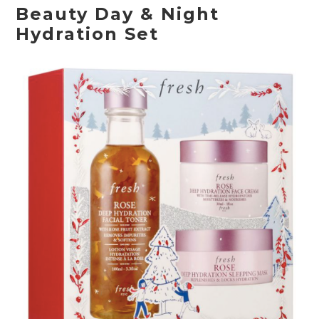
Beauty Day & Night
Hydration Set