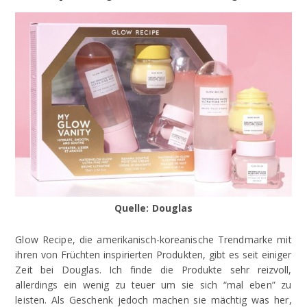
Quelle: Douglas
Glow Recipe, die amerikanisch-koreanische Trendmarke mit
ihren von Früchten inspirierten Produkten, gibt es seit einiger
Zeit bei Douglas. Ich finde die Produkte sehr reizvoll,
allerdings ein wenig zu teuer um sie sich “mal eben” zu
leisten. Als Geschenk jedoch machen sie mächtig was her,