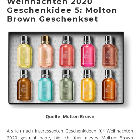
Weihnachten 2020
Geschenkidee 5: Molton
Brown Geschenkset
Quelle: Molton Brown
Als ich nach interessanten Geschenkideen für Weihnachten
2020 gesucht habe, bin ich über dieses Molton Brown