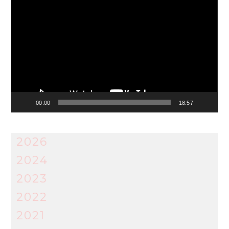
Video
Player
00:00
18:57
2026
2024
2023
2022
2021