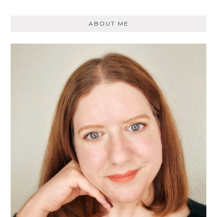
ABOUT ME