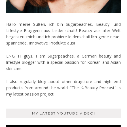
Hallo meine Süßen, ich bin Sugarpeaches, Beauty- und
Lifestyle Bloggerin aus Leidenschaft! Beauty aus aller Welt
begeistert mich und ich probiere leidenschaftlich gerne neue,
spannende, innovative Produkte aus!
ENG: Hi guys, I am Sugarpeaches, a German beauty and
lifestyle blogger with a special passion for Korean and Asian
skincare.
I also regularly blog about other drugstore and high end
products from around the world. "The K-Beauty Podcast" is
my latest passion project!
MY LATEST YOUTUBE VIDEO!