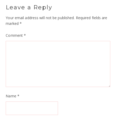
Leave a Reply
Your email address will not be published.
Required fields are
marked
*
Comment
*
Name
*