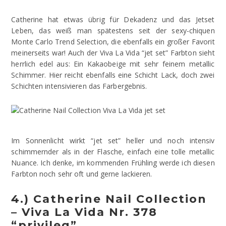
Catherine hat etwas übrig für Dekadenz und das Jetset
Leben, das weiß man spätestens seit der sexy-chiquen
Monte Carlo Trend Selection, die ebenfalls ein großer Favorit
meinerseits war! Auch der Viva La Vida “jet set” Farbton sieht
herrlich edel aus: Ein Kakaobeige mit sehr feinem metallic
Schimmer. Hier reicht ebenfalls eine Schicht Lack, doch zwei
Schichten intensivieren das Farbergebnis.
Im Sonnenlicht wirkt “jet set” heller und noch intensiv
schimmernder als in der Flasche, einfach eine tolle metallic
Nuance. Ich denke, im kommenden Frühling werde ich diesen
Farbton noch sehr oft und gerne lackieren.
4.) Catherine Nail Collection
– Viva La Vida Nr. 378
“privileg”