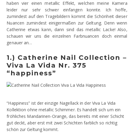
haben vier einen metallic Effekt, welchen meine Kamera
leider nur sehr schwer einfangen konnte. Ich hoffe,
zumindest auf den Tragebildern kommt die Schönheit dieser
Nuancen zumindest einigermaßen zur Geltung. Denn wenn
Catherine etwas kann, dann sind das metallic Lacke! Also,
schauen wir uns die einzelnen Farbnuancen doch einmal
genauer an…
1.) Catherine Nail Collection –
Viva La Vida Nr. 375
“happiness”
“Happiness” ist der einzige Nagellack in der Viva La Vida
Kollektion ohne metallic Schimmer. Es handelt sich um ein
fröhliches Mandarinen-Orange, das bereits mit einer Schicht
gut deckt, aber erst mit zwei Schichten farblich so richtig
schön zur Geltung kommt.