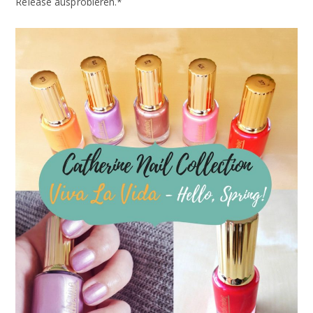
Release ausprobieren.*