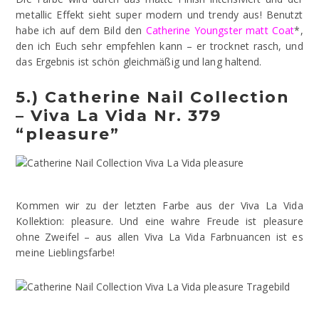
metallic Effekt sieht super modern und trendy aus! Benutzt
habe ich auf dem Bild den
Catherine Youngster matt Coat
*,
den ich Euch sehr empfehlen kann – er trocknet rasch, und
das Ergebnis ist schön gleichmäßig und lang haltend.
5.) Catherine Nail Collection
– Viva La Vida Nr. 379
“pleasure”
Kommen wir zu der letzten Farbe aus der Viva La Vida
Kollektion: pleasure. Und eine wahre Freude ist pleasure
ohne Zweifel – aus allen Viva La Vida Farbnuancen ist es
meine Lieblingsfarbe!