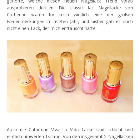
gehörte, welche diesen neuen Nagellack Trend vorab
ausprobieren durften. Die classic lac Nagellacke von
Catherine waren für mich wirklich eine der großen
Neuentdeckungen im letzten Jahr, und bisher gab es noch
nicht einen Lack, der mich enttäuscht hätte.
Auch die Catherine Viva La Vida Lacke sind schlicht und
einfach umwerfend schön: Von den insgesamt 5 Nagellacken