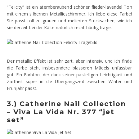
“Felicity” ist ein atemberaubend schöner flieder-lavendel Ton
mit einem silbernen Metallicschimmer. Ich liebe diese Farbe!
Sie passt toll zu grauen und melierten Stricksachen, wie ich
sie derzeit bei der Kälte natürlich recht häufig trage.
Der metallic Effekt ist sehr zart, aber intensiv, und ich finde
die Farbe steht insbesondere blasseren Mädels unfassbar
gut. Ein Farbton, der dank seiner pastelligen Leichtigkeit und
Zartheit super in die Übergangszeit zwischen Winter und
Frühjahr passt.
3.) Catherine Nail Collection
– Viva La Vida Nr. 377 “jet
set”