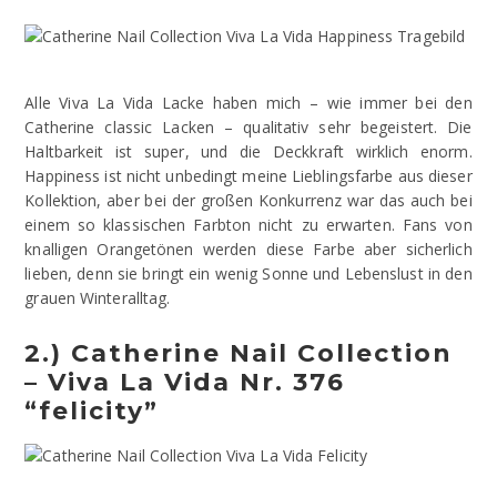
Alle Viva La Vida Lacke haben mich – wie immer bei den
Catherine classic Lacken – qualitativ sehr begeistert. Die
Haltbarkeit ist super, und die Deckkraft wirklich enorm.
Happiness ist nicht unbedingt meine Lieblingsfarbe aus dieser
Kollektion, aber bei der großen Konkurrenz war das auch bei
einem so klassischen Farbton nicht zu erwarten. Fans von
knalligen Orangetönen werden diese Farbe aber sicherlich
lieben, denn sie bringt ein wenig Sonne und Lebenslust in den
grauen Winteralltag.
2.) Catherine Nail Collection
– Viva La Vida Nr. 376
“felicity”