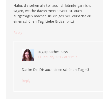
Huhu, die sehen alle toll aus. Ich könnte gar nicht
sagen, welche davon mein Favorit ist. Auch
aufgetragen machen sie einiges her. Wünsche dir
einen schönen Tag. Liebe Grüße, britti
Reply
sugarpeaches
says
11 January 2017 at 13:17
Danke Dir! Dir auch einen schönen Tag! <3
Reply