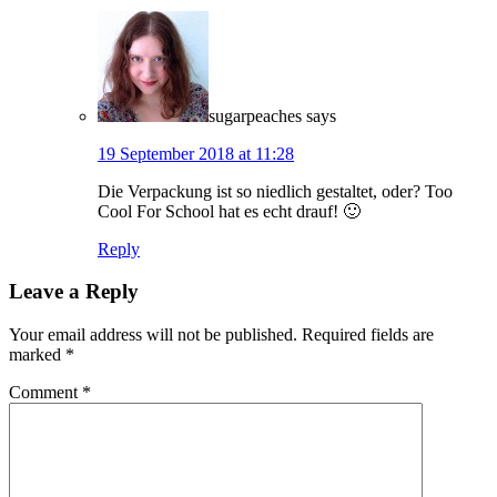
sugarpeaches
says
19 September 2018 at 11:28
Die Verpackung ist so niedlich gestaltet, oder? Too
Cool For School hat es echt drauf! 🙂
Reply
Leave a Reply
Your email address will not be published.
Required fields are
marked
*
Comment
*