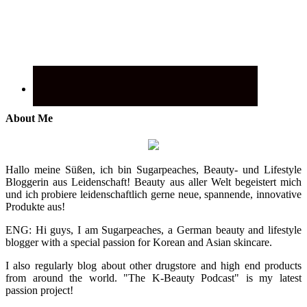
About Me
Hallo meine Süßen, ich bin Sugarpeaches, Beauty- und Lifestyle
Bloggerin aus Leidenschaft! Beauty aus aller Welt begeistert mich
und ich probiere leidenschaftlich gerne neue, spannende, innovative
Produkte aus!
ENG: Hi guys, I am Sugarpeaches, a German beauty and lifestyle
blogger with a special passion for Korean and Asian skincare.
I also regularly blog about other drugstore and high end products
from around the world. "The K-Beauty Podcast" is my latest
passion project!