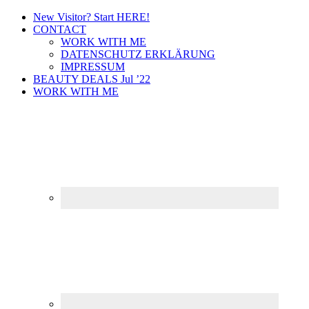
New Visitor? Start HERE!
CONTACT
WORK WITH ME
DATENSCHUTZ ERKLÄRUNG
IMPRESSUM
BEAUTY DEALS Jul ’22
WORK WITH ME