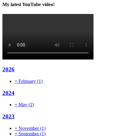
My latest YouTube video!
2026
+
February
(1)
2024
+
May
(2)
2023
+
November
(1)
+
September
(1)