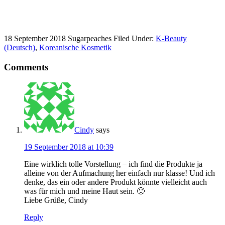
18 September 2018
Sugarpeaches
Filed Under:
K-Beauty
(Deutsch)
,
Koreanische Kosmetik
Comments
Cindy
says
19 September 2018 at 10:39
Eine wirklich tolle Vorstellung – ich find die Produkte ja
alleine von der Aufmachung her einfach nur klasse! Und ich
denke, das ein oder andere Produkt könnte vielleicht auch
was für mich und meine Haut sein. 🙂
Liebe Grüße, Cindy
Reply