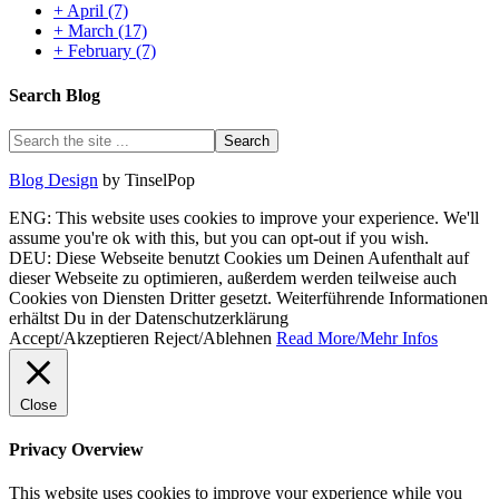
+
April
(7)
+
March
(17)
+
February
(7)
Search Blog
Blog Design
by TinselPop
ENG: This website uses cookies to improve your experience. We'll
assume you're ok with this, but you can opt-out if you wish.
DEU: Diese Webseite benutzt Cookies um Deinen Aufenthalt auf
dieser Webseite zu optimieren, außerdem werden teilweise auch
Cookies von Diensten Dritter gesetzt. Weiterführende Informationen
erhältst Du in der Datenschutzerklärung
Accept/Akzeptieren
Reject/Ablehnen
Read More/Mehr Infos
Close
Privacy Overview
This website uses cookies to improve your experience while you